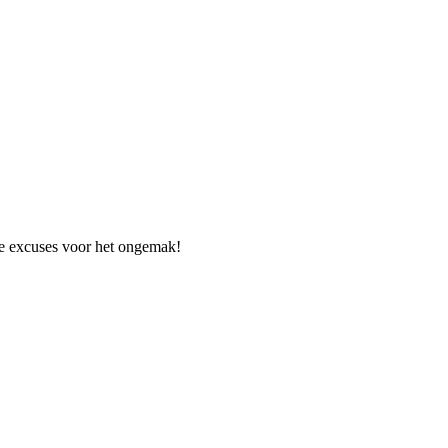
e excuses voor het ongemak!