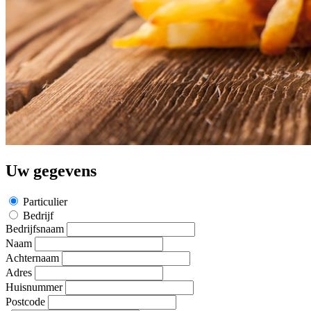
Uw gegevens
Particulier
Bedrijf
Bedrijfsnaam
Naam
Achternaam
Adres
Huisnummer
Postcode