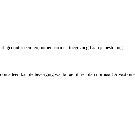
dt gecontroleerd en, indien correct, toegevoegd aan je bestelling.
 alleen kan de bezorging wat langer duren dan normaal! Alvast onz