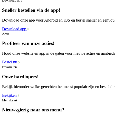
Download app
Sneller bestellen via de app!
Download onze app voor Android en iOS en bestel sneller en eenvou
Download app
Actie
Profiteer van onze acties!
Houd onze website en app in de gaten voor nieuwe acties en aanbied
Bestel nu
Favorieten
Onze hardlopers!
Bekijk hieronder welke gerechten het meest populair zijn en bestel dir
Bekijken
Menukaart
Nieuwsgierig naar ons menu?