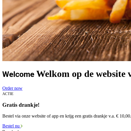
Welkom op de website 
Welcome
Order now
ACTIE
Gratis drankje!
Bestel via onze website of app en krijg een gratis drankje v.a. € 10,00
Bestel nu