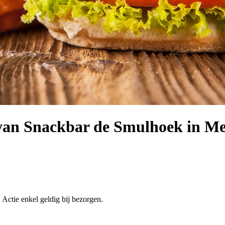
van Snackbar de Smulhoek in Me
. Actie enkel geldig bij bezorgen.